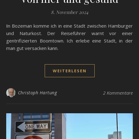
8. November 2024
In Bozeman komme ich in eine Stadt zwischen Hamburger
und Naturkost. Der Reiseführer warnt vor einer
gentrifizierten Boomtown. Ich erlebe eine Stadt, in der
man gut versacken kann.
WEITERLESEN
Christoph Hartung
2 Kommentare