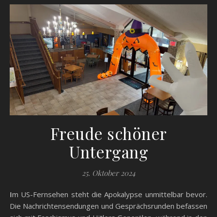
Freude schöner
Untergang
25. Oktober 2024
Im US-Fernsehen steht die Apokalypse unmittelbar bevor.
Die Nachrichtensendungen und Gesprächsrunden befassen