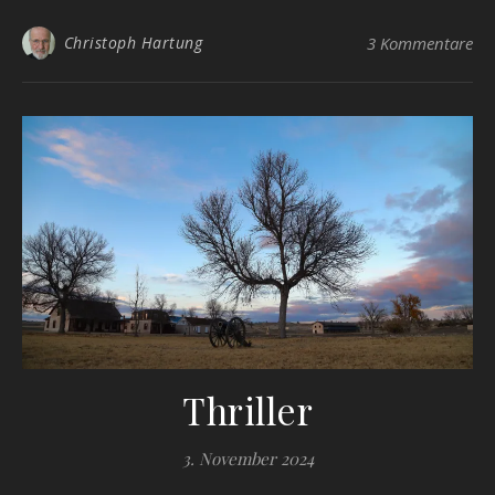
Christoph Hartung
3 Kommentare
Thriller
3. November 2024