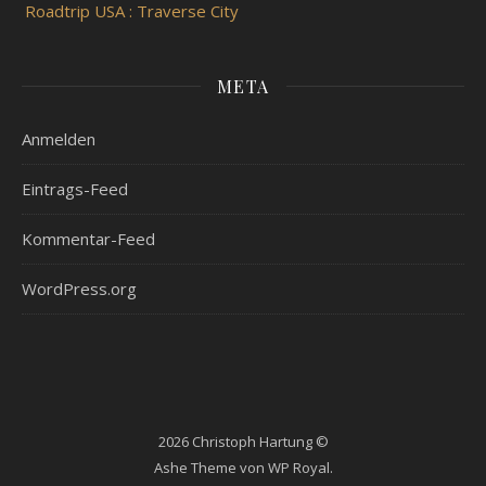
Roadtrip USA : Traverse City
META
Anmelden
Eintrags-Feed
Kommentar-Feed
WordPress.org
2026 Christoph Hartung ©
Ashe Theme von
WP Royal
.