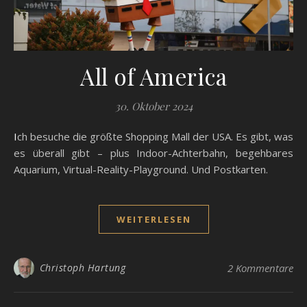
All of America
30. Oktober 2024
Ich besuche die größte Shopping Mall der USA. Es gibt, was
es überall gibt – plus Indoor-Achterbahn, begehbares
Aquarium, Virtual-Reality-Playground. Und Postkarten.
WEITERLESEN
Christoph Hartung
2 Kommentare