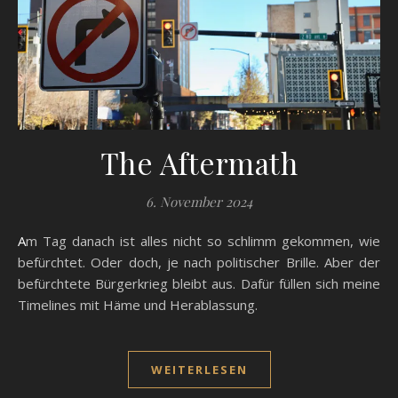
The Aftermath
6. November 2024
Am Tag danach ist alles nicht so schlimm gekommen, wie
befürchtet. Oder doch, je nach politischer Brille. Aber der
befürchtete Bürgerkrieg bleibt aus. Dafür füllen sich meine
Timelines mit Häme und Herablassung.
WEITERLESEN