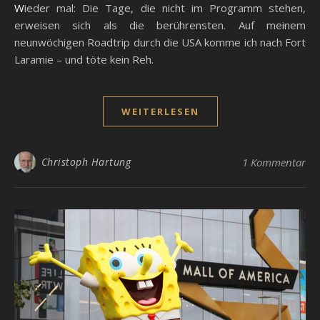
Wieder mal: Die Tage, die nicht im Programm stehen,
erweisen sich als die berührensten. Auf meinem
neunwöchigen Roadtrip durch die USA komme ich nach Fort
Laramie – und töte kein Reh.
WEITERLESEN
Christoph Hartung
1 Kommentar