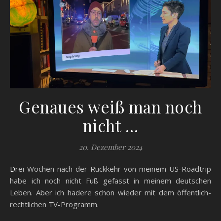
Genaues weiß man noch
nicht …
20. Dezember 2024
Drei Wochen nach der Rückkehr von meinem US-Roadtrip
habe ich noch nicht Fuß gefasst in meinem deutschen
Leben. Aber ich hadere schon wieder mit dem öffentlich-
rechtlichen TV-Programm.