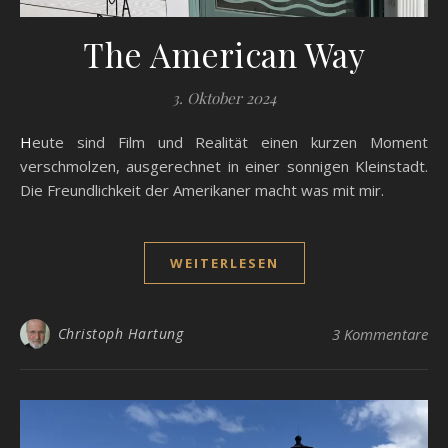
The American Way
3. Oktober 2024
Heute sind Film und Realität einen kurzen Moment
verschmolzen, ausgerechnet in einer sonnigen Kleinstadt.
Die Freundlichkeit der Amerikaner macht was mit mir.
WEITERLESEN
Christoph Hartung
3 Kommentare