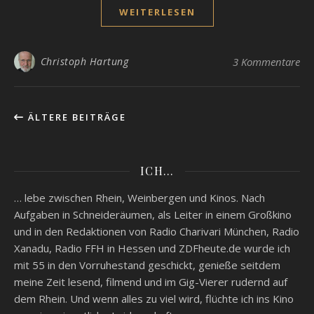
WEITERLESEN
Christoph Hartung
3 Kommentare
ÄLTERE BEITRÄGE
ICH…
… lebe zwischen Rhein, Weinbergen und Kinos. Nach
Aufgaben in Schneideräumen, als Leiter in einem Großkino
und in den Redaktionen von Radio Charivari München, Radio
Xanadu, Radio FFH in Hessen und ZDFheute.de wurde ich
mit 55 in den Vorruhestand geschickt, genieße seitdem
meine Zeit lesend, filmend und im Gig-Vierer rudernd auf
dem Rhein. Und wenn alles zu viel wird, flüchte ich ins Kino