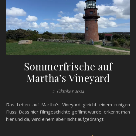
Sommerfrische auf
Martha’s Vineyard
2. Oktober 2024
Das Leben auf Martha's Vineyard gleicht einem ruhigen
Fluss. Dass hier Filmgeschichte gefilmt wurde, erkennt man
hier und da, wird einem aber nicht aufgedrängt.