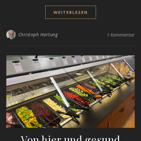
WEITERLESEN
Christoph Hartung
1 Kommentar
Von hier und gesund