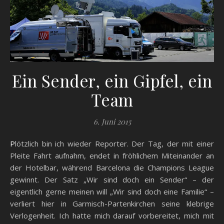
Ein Sender, ein Gipfel, ein
Team
6. Juni 2015
Plötzlich bin ich wieder Reporter. Der Tag, der mit einer
Pleite Fahrt aufnahm, endet in fröhlichem Miteinander an
der Hotelbar, während Barcelona die Champions League
gewinnt. Der Satz „Wir sind doch ein Sender“ – der
eigentlich gerne meinen will „Wir sind doch eine Familie“ –
verliert hier in Garmisch-Partenkirchen seine klebrige
Verlogenheit. Ich hatte mich darauf vorbereitet, mich mit