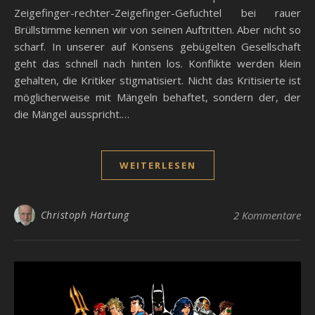
Zeigefinger-rechter-Zeigefinger-Gefuchtel bei rauer
Brüllstimme kennen wir von seinen Auftritten. Aber nicht so
scharf. In unserer auf Konsens gebügelten Gesellschaft
geht das schnell nach hinten los. Konflikte werden klein
gehalten, die Kritiker stigmatisiert. Nicht das Kritisierte ist
möglicherweise mit Mängeln behaftet, sondern der, der
die Mängel ausspricht.…
WEITERLESEN
Christoph Hartung
2 Kommentare