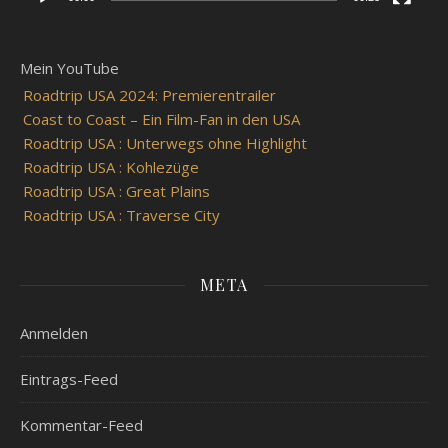
Mein YouTube
Roadtrip USA 2024: Premierentrailer
Coast to Coast – Ein Film-Fan in den USA
Roadtrip USA : Unterwegs ohne Highlight
Roadtrip USA : Kohlezüge
Roadtrip USA : Great Plains
Roadtrip USA : Traverse City
META
Anmelden
Eintrags-Feed
Kommentar-Feed