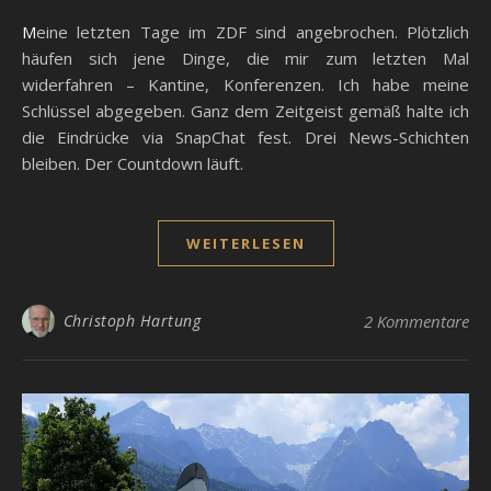
Meine letzten Tage im ZDF sind angebrochen. Plötzlich
häufen sich jene Dinge, die mir zum letzten Mal
widerfahren – Kantine, Konferenzen. Ich habe meine
Schlüssel abgegeben. Ganz dem Zeitgeist gemäß halte ich
die Eindrücke via SnapChat fest. Drei News-Schichten
bleiben. Der Countdown läuft.
WEITERLESEN
Christoph Hartung
2 Kommentare