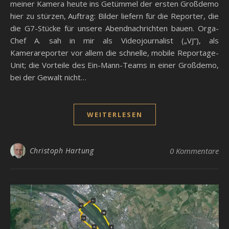
meiner Kamera heute ins Getümmel der ersten Großdemo
hier zu stürzen, Auftrag: Bilder liefern für die Reporter, die
die G7-Stücke für unsere Abendnachrichten bauen. Orga-
Chef A. sah in mir als Videojournalist („VJ“), als
Kamerareporter vor allem die schnelle, mobile Reportage-
Unit; die Vorteile des Ein-Mann-Teams in einer Großdemo,
bei der Gewalt nicht…
WEITERLESEN
Christoph Hartung
0 Kommentare