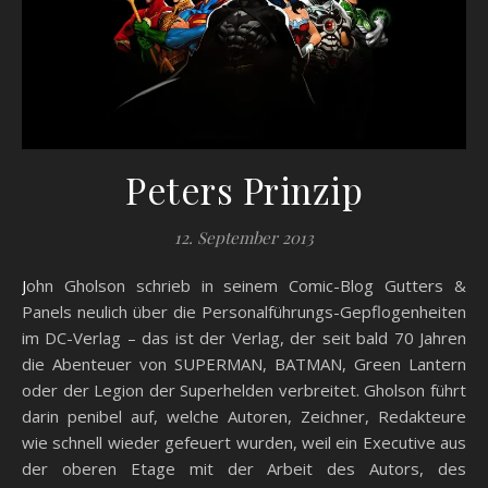
Peters Prinzip
12. September 2013
John Gholson schrieb in seinem Comic-Blog Gutters &
Panels neulich über die Personalführungs-Gepflogenheiten
im DC-Verlag – das ist der Verlag, der seit bald 70 Jahren
die Abenteuer von SUPERMAN, BATMAN, Green Lantern
oder der Legion der Superhelden verbreitet. Gholson führt
darin penibel auf, welche Autoren, Zeichner, Redakteure
wie schnell wieder gefeuert wurden, weil ein Executive aus
der oberen Etage mit der Arbeit des Autors, des