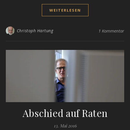
WEITERLESEN
Christoph Hartung
1 Kommentar
Abschied auf Raten
13. Mai 2016