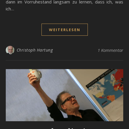
dann im Vorruhestand langsam zu lernen, dass ich, was
ich…
WEITERLESEN
Christoph Hartung
1 Kommentar