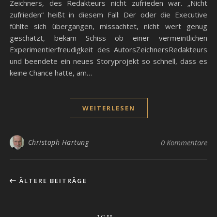
Zeichners, des Redakteurs nicht zufrieden war. „Nicht
zufrieden“ heißt in diesem Fall: Der oder die Executive
fühlte sich übergangen, missachtet, nicht wert genug
geschätzt, bekam Schiss ob einer vermeintlichen
Experimentierfreudigkeit des AutorsZeichnersRedakteurs
und beendete ein neues Storyprojekt so schnell, dass es
keine Chance hatte, am…
WEITERLESEN
Christoph Hartung
0 Kommentare
ÄLTERE BEITRÄGE