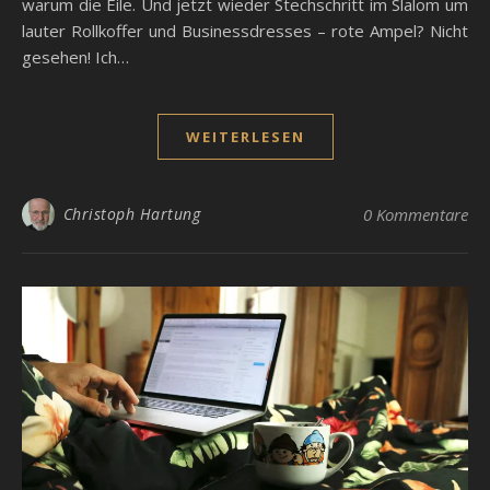
warum die Eile. Und jetzt wieder Stechschritt im Slalom um
lauter Rollkoffer und Businessdresses – rote Ampel? Nicht
gesehen! Ich…
WEITERLESEN
Christoph Hartung
0 Kommentare