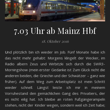
7.03 Uhr ab Mainz Hbf
18. Oktober 2016
Und plötzlich bin ich wieder im Job. Fünf Monate habe ich
das nicht mehr gehabt: Morgens klingelt der Wecker, im
Radio albern Zeus und Wirbitzki sich durch die SWR3-
Morningshow (mein erster Gedanke ist Zum Glück nicht die
anderen beiden, die Griechin und der Schwätzer – ganz wie
früher). Auf dem Weg zum Arbeitsplatz ist mein Schritt
wieder schnell. Längst leiste ich mir in meinem
Vorruhestand den gemächlichen Gang des Privatiers, der
es nicht eilig hat. Ich bleibe an roten Fußgängerampeln
stehen, nicht der Kinder wegen, sondern weil ich Zeit habe;