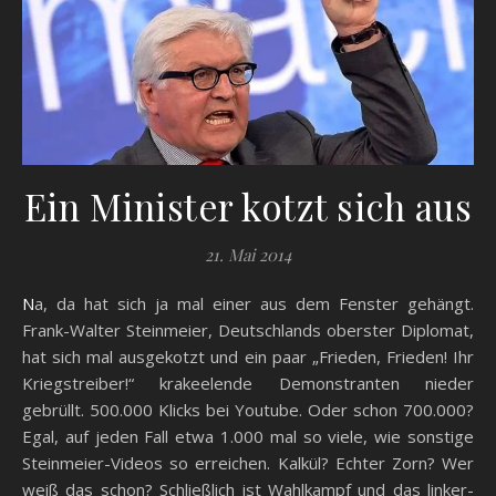
Ein Minister kotzt sich aus
21. Mai 2014
Na, da hat sich ja mal einer aus dem Fenster gehängt.
Frank-Walter Steinmeier, Deutschlands oberster Diplomat,
hat sich mal ausgekotzt und ein paar „Frieden, Frieden! Ihr
Kriegstreiber!“ krakeelende Demonstranten nieder
gebrüllt. 500.000 Klicks bei Youtube. Oder schon 700.000?
Egal, auf jeden Fall etwa 1.000 mal so viele, wie sonstige
Steinmeier-Videos so erreichen. Kalkül? Echter Zorn? Wer
weiß das schon? Schließlich ist Wahlkampf und das linker-