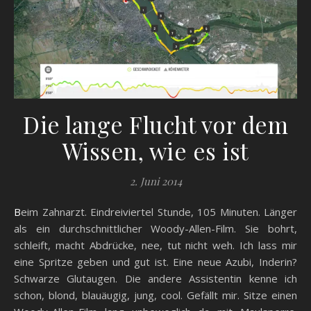
Die lange Flucht vor dem
Wissen, wie es ist
2. Juni 2014
Beim Zahnarzt. Eindreiviertel Stunde, 105 Minuten. Länger
als ein durchschnittlicher Woody-Allen-Film. Sie bohrt,
schleift, macht Abdrücke, nee, tut nicht weh. Ich lass mir
eine Spritze geben und gut ist. Eine neue Azubi, Inderin?
Schwarze Glutaugen. Die andere Assistentin kenne ich
schon, blond, blauäugig, jung, cool. Gefällt mir. Sitze einen