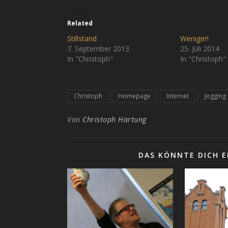
Related
Stillstand
Weniger!
7. September 2013
25. Juli 2014
In "Christoph"
In "Christoph"
Christoph
Homepage
Internet
Jogging
Von
Christoph Hartung
DAS KÖNNTE DICH E