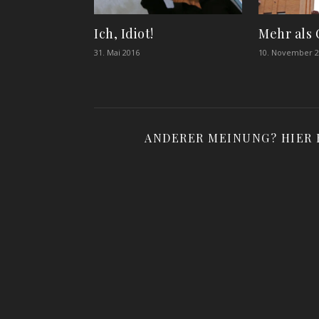
Ich, Idiot!
Mehr als
31. Mai 2016
10. November 2
ANDERER MEINUNG? HIER 