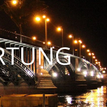
RTUNG