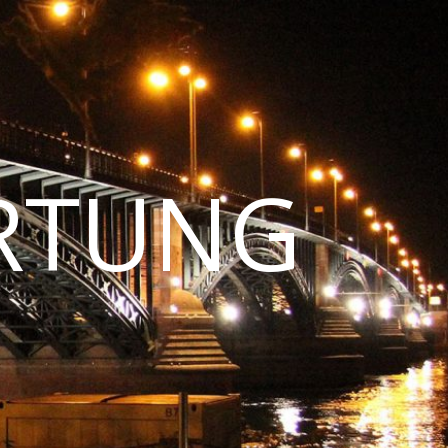
RTUNG