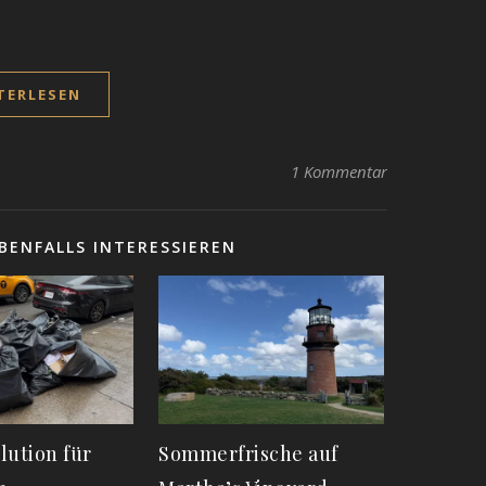
TERLESEN
1 Kommentar
BENFALLS INTERESSIEREN
lution für
Sommerfrische auf