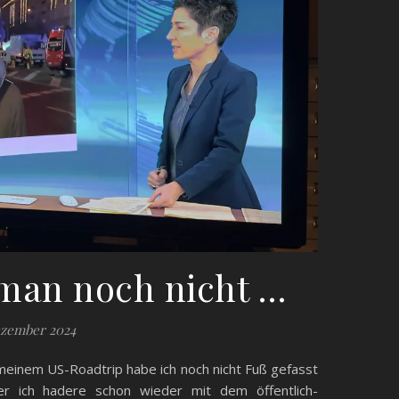
man noch nicht …
ezember 2024
meinem US-Roadtrip habe ich noch nicht Fuß gefasst
r ich hadere schon wieder mit dem öffentlich-