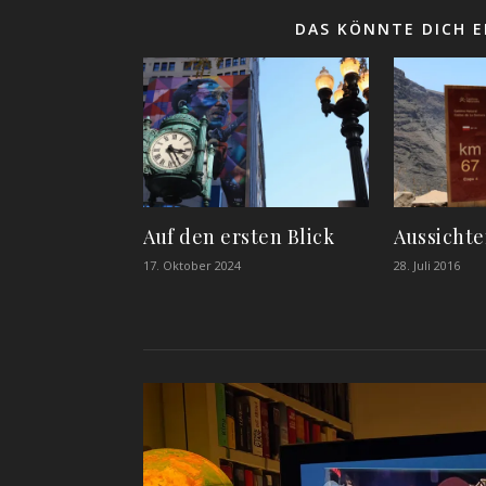
DAS KÖNNTE DICH E
Auf den ersten Blick
Aussicht
17. Oktober 2024
28. Juli 2016