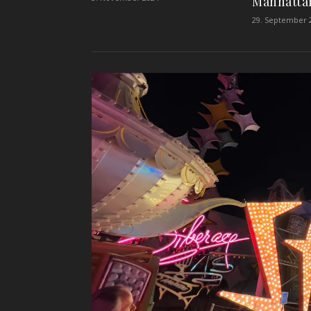
Manhatta
29. September 