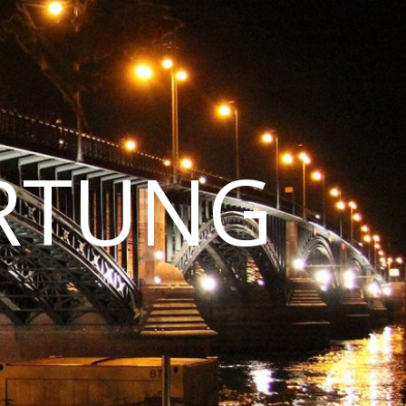
RTUNG