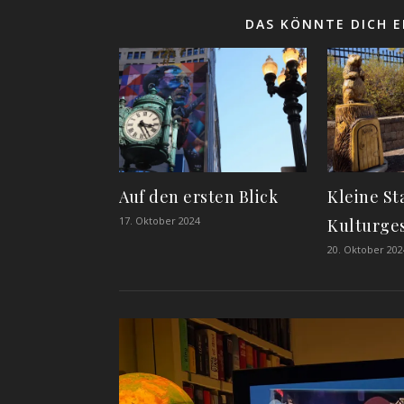
DAS KÖNNTE DICH E
Auf den ersten Blick
Kleine St
17. Oktober 2024
Kulturge
20. Oktober 202