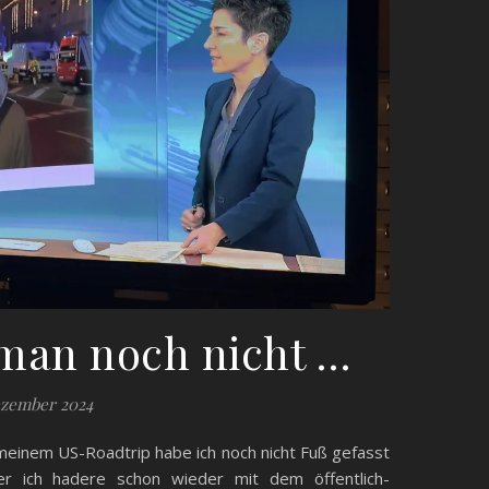
man noch nicht …
ezember 2024
meinem US-Roadtrip habe ich noch nicht Fuß gefasst
r ich hadere schon wieder mit dem öffentlich-