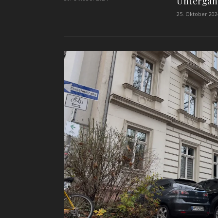
Untergan
25. Oktober 202