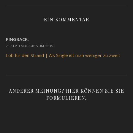
EIN KOMMENTAR
PINGBACK:
28. SEPTEMBER 2015 UM 18:35
Lob für den Strand | Als Single ist man weniger zu zweit
ANDERER MEINUNG? HIER KÖNNEN SIE SIE
FORMULIEREN,