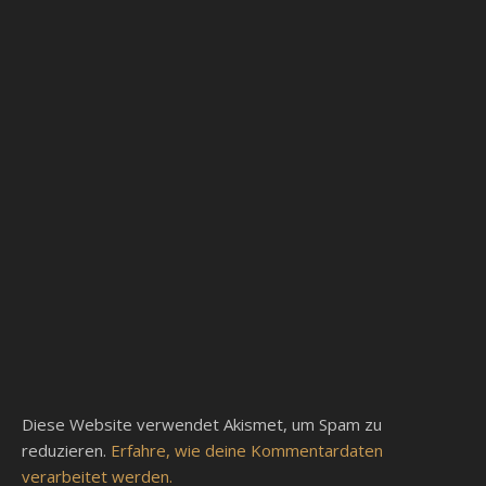
Diese Website verwendet Akismet, um Spam zu
reduzieren.
Erfahre, wie deine Kommentardaten
verarbeitet werden.