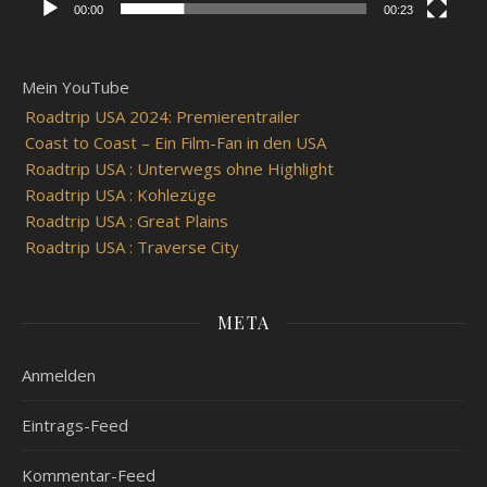
00:00
00:23
Mein YouTube
Roadtrip USA 2024: Premierentrailer
Coast to Coast – Ein Film-Fan in den USA
Roadtrip USA : Unterwegs ohne Highlight
Roadtrip USA : Kohlezüge
Roadtrip USA : Great Plains
Roadtrip USA : Traverse City
META
Anmelden
Eintrags-Feed
Kommentar-Feed