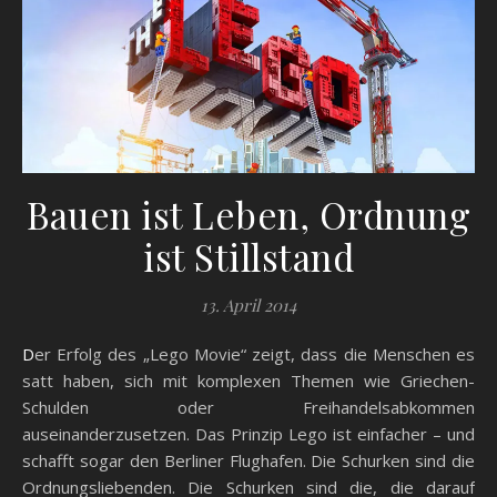
Bauen ist Leben, Ordnung
ist Stillstand
13. April 2014
Der Erfolg des „Lego Movie“ zeigt, dass die Menschen es
satt haben, sich mit komplexen Themen wie Griechen-
Schulden oder Freihandelsabkommen
auseinanderzusetzen. Das Prinzip Lego ist einfacher – und
schafft sogar den Berliner Flughafen. Die Schurken sind die
Ordnungsliebenden. Die Schurken sind die, die darauf