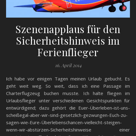
Szenenapplaus für den
Sicherheitshinweis im
Ferienflieger
16. April 2014
Ich habe vor einigen Tagen meinen Urlaub gebucht. Es
geht weit weg. So weit, dass ich eine Passage im
Charterflugzeug buchen musste. Ich halte fliegen im
Urlaubsflieger unter verschiedenen Gesichtspunkten für
entwürdigend; dazu gehört die Euer-Überleben-ist-uns-
scheißegal-aber-wir-sind-gesetzlich-gezwungen-Euch-zu-
sagen-wie-Eure-Überlebenschancen-vielleicht-steigen-
wenn-wir-abstürzen-Sicherheitshinweise einer