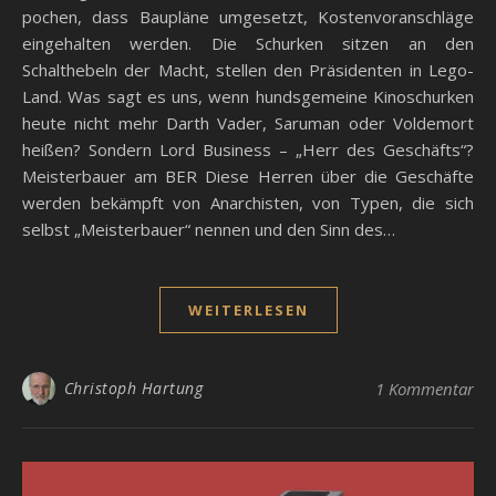
pochen, dass Baupläne umgesetzt, Kostenvoranschläge
eingehalten werden. Die Schurken sitzen an den
Schalthebeln der Macht, stellen den Präsidenten in Lego-
Land. Was sagt es uns, wenn hundsgemeine Kinoschurken
heute nicht mehr Darth Vader, Saruman oder Voldemort
heißen? Sondern Lord Business – „Herr des Geschäfts“?
Meisterbauer am BER Diese Herren über die Geschäfte
werden bekämpft von Anarchisten, von Typen, die sich
selbst „Meisterbauer“ nennen und den Sinn des…
WEITERLESEN
Christoph Hartung
1 Kommentar