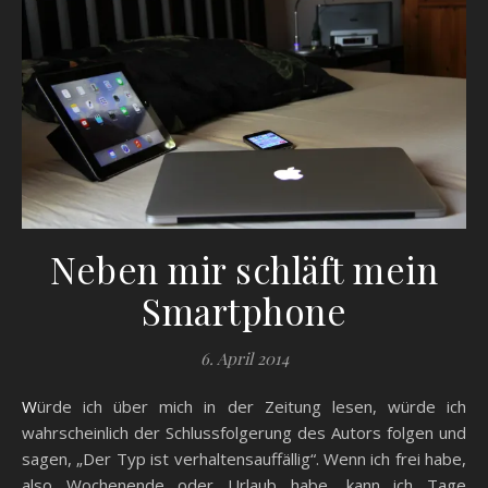
Neben mir schläft mein
Smartphone
6. April 2014
Würde ich über mich in der Zeitung lesen, würde ich
wahrscheinlich der Schlussfolgerung des Autors folgen und
sagen, „Der Typ ist verhaltensauffällig“. Wenn ich frei habe,
also Wochenende oder Urlaub habe, kann ich Tage