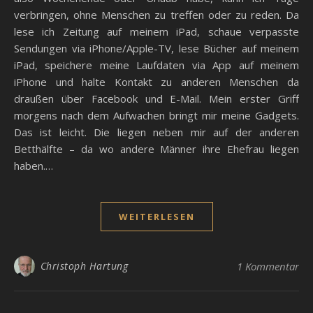
verbringen, ohne Menschen zu treffen oder zu reden. Da
lese ich Zeitung auf meinem iPad, schaue verpasste
Sendungen via iPhone/Apple-TV, lese Bücher auf meinem
iPad, speichere meine Laufdaten via App auf meinem
iPhone und halte Kontakt zu anderen Menschen da
draußen über Facebook und E-Mail. Mein erster Griff
morgens nach dem Aufwachen bringt mir meine Gadgets.
Das ist leicht. Die liegen neben mir auf der anderen
Betthälfte – da wo andere Männer ihre Ehefrau liegen
haben.…
WEITERLESEN
Christoph Hartung
1 Kommentar