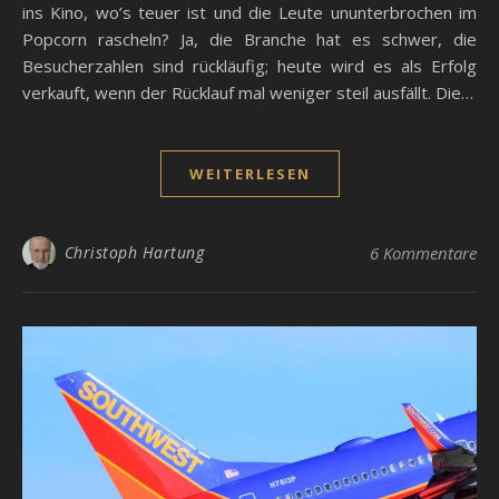
ins Kino, wo’s teuer ist und die Leute ununterbrochen im
Popcorn rascheln? Ja, die Branche hat es schwer, die
Besucherzahlen sind rückläufig; heute wird es als Erfolg
verkauft, wenn der Rücklauf mal weniger steil ausfällt. Die…
WEITERLESEN
Christoph Hartung
6 Kommentare