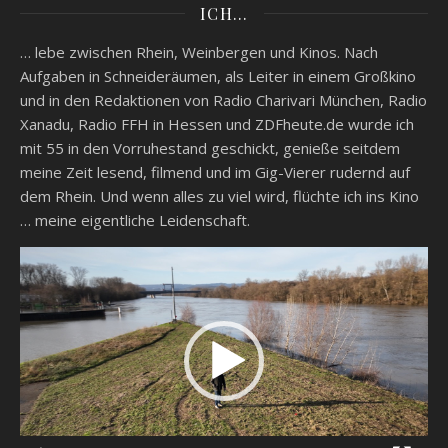
ICH…
… lebe zwischen Rhein, Weinbergen und Kinos. Nach
Aufgaben in Schneideräumen, als Leiter in einem Großkino
und in den Redaktionen von Radio Charivari München, Radio
Xanadu, Radio FFH in Hessen und ZDFheute.de wurde ich
mit 55 in den Vorruhestand geschickt, genieße seitdem
meine Zeit lesend, filmend und im Gig-Vierer rudernd auf
dem Rhein. Und wenn alles zu viel wird, flüchte ich ins Kino
… meine eigentliche Leidenschaft.
Video-
Player