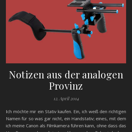
Notizen aus der analogen
Provinz
12. April 2014
Ich möchte mir ein Stativ kaufen. Ein, ich weiß den richtigen
Namen für so was gar nicht, ein Handstativ; eines, mit dem
ich meine Canon als Filmkamera führen kann, ohne dass das