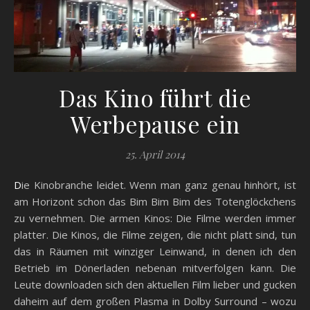
Das Kino führt die
Werbepause ein
25. April 2014
Die Kinobranche leidet. Wenn man ganz genau hinhört, ist
am Horizont schon das Bim Bim Bim des Totenglöckchens
zu vernehmen. Die armen Kinos: Die Filme werden immer
platter. Die Kinos, die Filme zeigen, die nicht platt sind, tun
das in Räumen mit winziger Leinwand, in denen ich den
Betrieb im Dönerladen nebenan mitverfolgen kann. Die
Leute downloaden sich den aktuellen Film lieber und gucken
daheim auf dem großen Plasma in Dolby Surround – wozu