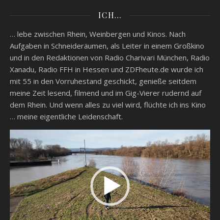
ICH…
… lebe zwischen Rhein, Weinbergen und Kinos. Nach
Aufgaben in Schneideräumen, als Leiter in einem Großkino
und in den Redaktionen von Radio Charivari München, Radio
Xanadu, Radio FFH in Hessen und ZDFheute.de wurde ich
mit 55 in den Vorruhestand geschickt, genieße seitdem
meine Zeit lesend, filmend und im Gig-Vierer rudernd auf
dem Rhein. Und wenn alles zu viel wird, flüchte ich ins Kino
… meine eigentliche Leidenschaft.
Video-
Player