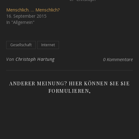
Menschlich. … Menschlich?
16. September 2015
In "Allgemein"
Gesellschaft
Internet
Von
Christoph Hartung
0 Kommentare
ANDERER MEINUNG? HIER KÖNNEN SIE SIE
FORMULIEREN,