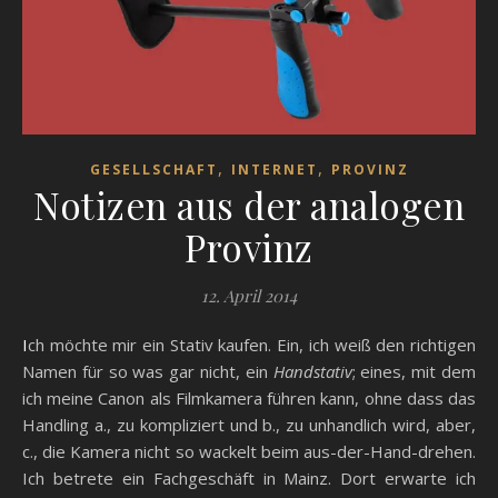
,
,
GESELLSCHAFT
INTERNET
PROVINZ
Notizen aus der analogen
Provinz
12. April 2014
Ich möchte mir ein Stativ kaufen. Ein, ich weiß den richtigen
Namen für so was gar nicht, ein
Handstativ
; eines, mit dem
ich meine Canon als Filmkamera führen kann, ohne dass das
Handling a., zu kompliziert und b., zu unhandlich wird, aber,
c., die Kamera nicht so wackelt beim aus-der-Hand-drehen.
Ich betrete ein Fachgeschäft in Mainz. Dort erwarte ich