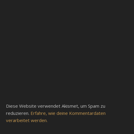
Diese Website verwendet Akismet, um Spam zu
reduzieren.
Erfahre, wie deine Kommentardaten
verarbeitet werden.