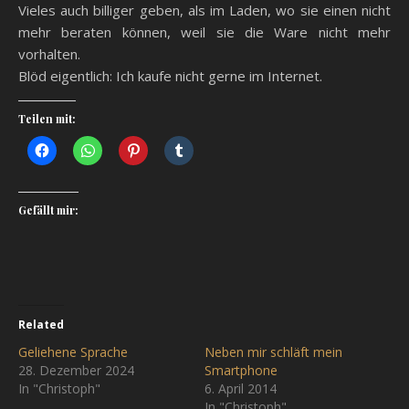
Vieles auch billiger geben, als im Laden, wo sie einen nicht
mehr beraten können, weil sie die Ware nicht mehr
vorhalten.
Blöd eigentlich: Ich kaufe nicht gerne im Internet.
Teilen mit:
Gefällt mir:
Related
Geliehene Sprache
Neben mir schläft mein
28. Dezember 2024
Smartphone
In "Christoph"
6. April 2014
In "Christoph"