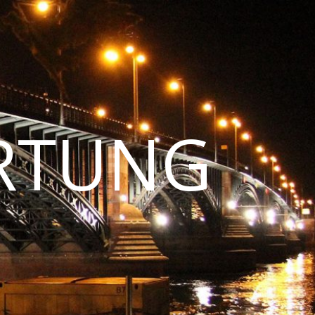
RTUNG