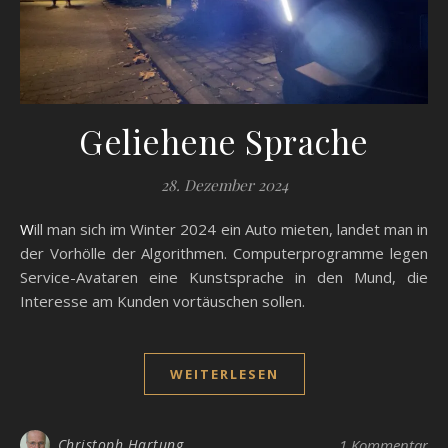
Geliehene Sprache
28. Dezember 2024
Will man sich im Winter 2024 ein Auto mieten, landet man in
der Vorhölle der Algorithmen. Computerprogramme legen
Service-Avataren eine Kunstsprache in den Mund, die
Interesse am Kunden vortäuschen sollen.
WEITERLESEN
Christoph Hartung
1 Kommentar