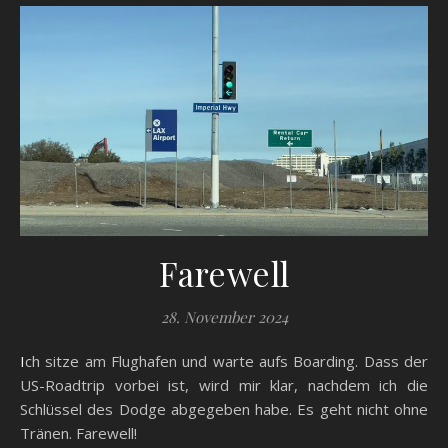
Farewell
28. November 2024
Ich sitze am Flughafen und warte aufs Boarding. Dass der
US-Roadtrip vorbei ist, wird mir klar, nachdem ich die
Schlüssel des Dodge abgegeben habe. Es geht nicht ohne
Tränen. Farewell!