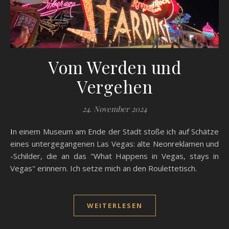
Vom Werden und
Vergehen
24. November 2024
In einem Museum am Ende der Stadt stoße ich auf Schätze
eines untergegangenen Las Vegas: alte Neonreklamen und
-Schilder, die an das "What Happens in Vegas, stays in
Vegas" erinnern. Ich setze mich an den Roulettetisch.
WEITERLESEN