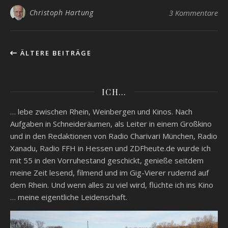
Christoph Hartung
3 Kommentare
ÄLTERE BEITRÄGE
ICH…
… lebe zwischen Rhein, Weinbergen und Kinos. Nach
Aufgaben in Schneideräumen, als Leiter in einem Großkino
und in den Redaktionen von Radio Charivari München, Radio
Xanadu, Radio FFH in Hessen und ZDFheute.de wurde ich
mit 55 in den Vorruhestand geschickt, genieße seitdem
meine Zeit lesend, filmend und im Gig-Vierer rudernd auf
dem Rhein. Und wenn alles zu viel wird, flüchte ich ins Kino
… meine eigentliche Leidenschaft.
Video-