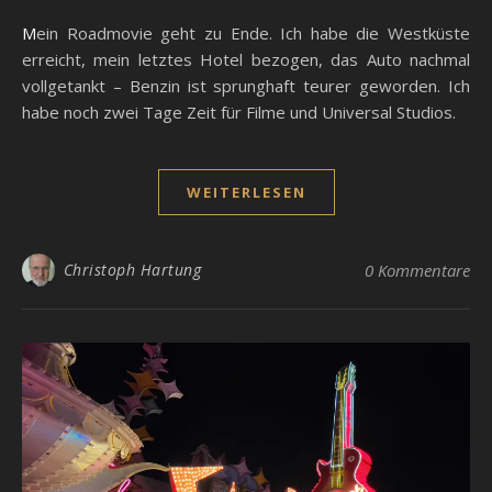
Mein Roadmovie geht zu Ende. Ich habe die Westküste
erreicht, mein letztes Hotel bezogen, das Auto nachmal
vollgetankt – Benzin ist sprunghaft teurer geworden. Ich
habe noch zwei Tage Zeit für Filme und Universal Studios.
WEITERLESEN
Christoph Hartung
0 Kommentare