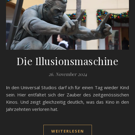
Die Illusionsmaschine
26. November 2024
In den Universal Studios darf ich für einen Tag wieder Kind
sein. Hier entfaltet sich der Zauber des zeitgenössischen
Kinos. Und zeigt gleichzeitig deutlich, was das Kino in den
Jahrzehnten verloren hat.
WEITERLESEN