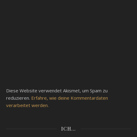
Diese Website verwendet Akismet, um Spam zu
reduzieren.
Erfahre, wie deine Kommentardaten
verarbeitet werden.
ICH…