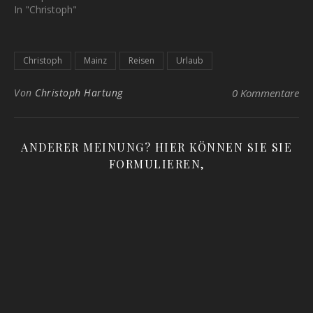
In "Christoph"
Christoph
Mainz
Reisen
Urlaub
Von
Christoph Hartung
0 Kommentare
ANDERER MEINUNG? HIER KÖNNEN SIE SIE
FORMULIEREN,