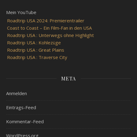
Mein YouTube
Roadtrip USA 2024: Premierentrailer
Coast to Coast – Ein Film-Fan in den USA
Roadtrip USA : Unterwegs ohne Highlight
Roadtrip USA : Kohlezüge
Roadtrip USA : Great Plains
Roadtrip USA : Traverse City
META
Anmelden
Eintrags-Feed
Kommentar-Feed
WordPress.org