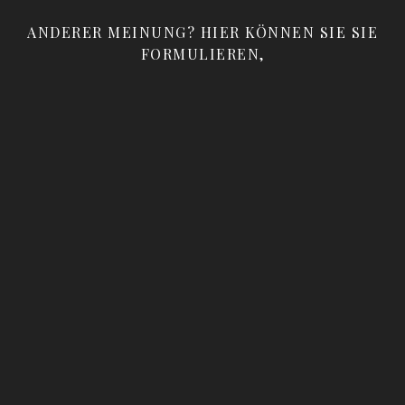
ANDERER MEINUNG? HIER KÖNNEN SIE SIE
FORMULIEREN,