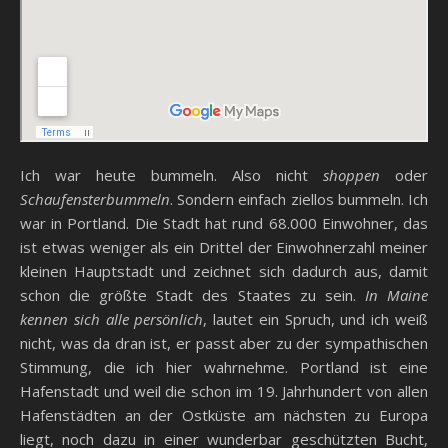
Ich war heute bummeln. Also nicht
shoppen
oder
Schaufensterbummeln
. Sondern einfach ziellos bummeln. Ich
war in Portland. Die Stadt hat rund 68.000 Einwohner, das
ist etwas weniger als ein Drittel der Einwohnerzahl meiner
kleinen Hauptstadt und zeichnet sich dadurch aus, damit
schon die größte Stadt des Staates zu sein.
In Maine
kennen sich alle persönlich
, lautet ein Spruch, und ich weiß
nicht, was da dran ist, er passt aber zu der sympathischen
Stimmung, die ich hier wahrnehme. Portland ist eine
Hafenstadt und weil die schon im 19. Jahrhundert von allen
Hafenstädten an der Ostküste am nächsten zu Europa
liegt, noch dazu in einer wunderbar geschützten Bucht,