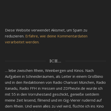
Diese Website verwendet Akismet, um Spam zu
reduzieren.
Erfahre, wie deine Kommentardaten
verarbeitet werden.
ICH…
… lebe zwischen Rhein, Weinbergen und Kinos. Nach
Aufgaben in Schneideräumen, als Leiter in einem Großkino
und in den Redaktionen von Radio Charivari München, Radio
Xanadu, Radio FFH in Hessen und ZDFheute.de wurde ich
mit 55 in den Vorruhestand geschickt, genieße seitdem
meine Zeit lesend, filmend und im Gig-Vierer rudernd auf
dem Rhein. Und wenn alles zu viel wird, flüchte ich ins Kino