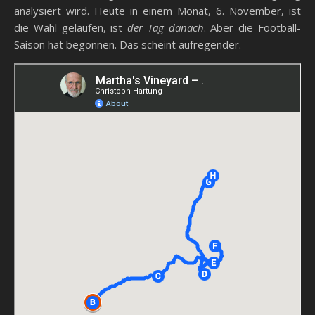
analysiert wird. Heute in einem Monat, 6. November, ist
die Wahl gelaufen, ist
der Tag danach
. Aber die Football-
Saison hat begonnen. Das scheint aufregender.