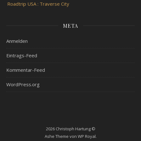
Roadtrip USA : Traverse City
META
Anmelden
Eintrags-Feed
Kommentar-Feed
WordPress.org
2026 Christoph Hartung ©
Ashe Theme von
WP Royal
.