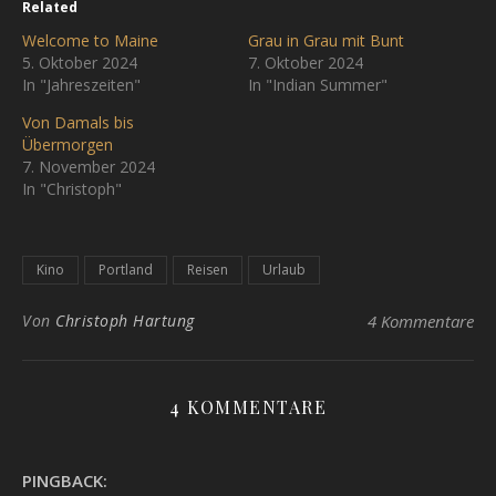
Related
Welcome to Maine
Grau in Grau mit Bunt
5. Oktober 2024
7. Oktober 2024
In "Jahreszeiten"
In "Indian Summer"
Von Damals bis
Übermorgen
7. November 2024
In "Christoph"
Kino
Portland
Reisen
Urlaub
Von
Christoph Hartung
4 Kommentare
4 KOMMENTARE
PINGBACK: