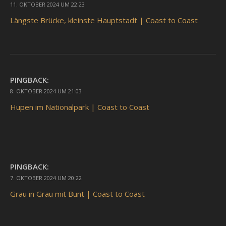
11. OKTOBER 2024 UM 22:23
Längste Brücke, kleinste Hauptstadt | Coast to Coast
PINGBACK:
8. OKTOBER 2024 UM 21:03
Hupen im Nationalpark | Coast to Coast
PINGBACK:
7. OKTOBER 2024 UM 20:22
Grau in Grau mit Bunt | Coast to Coast