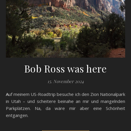
Bob Ross was here
15. November 2024
Auf meinem US-Roadtrip besuche ich den Zion Nationalpark
in Utah – und scheitere beinahe an mir und mangelnden
Parkplätzen. Na, da wäre mir aber eine Schönheit
entgangen.