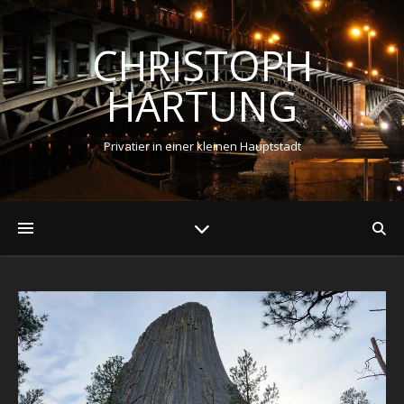
CHRISTOPH
HARTUNG
Privatier in einer kleinen Hauptstadt