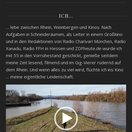
ICH…
… lebe zwischen Rhein, Weinbergen und Kinos. Nach
Aufgaben in Schneideräumen, als Leiter in einem Großkino
und in den Redaktionen von Radio Charivari München, Radio
Xanadu, Radio FFH in Hessen und ZDFheute.de wurde ich
mit 55 in den Vorruhestand geschickt, genieße seitdem
meine Zeit lesend, filmend und im Gig-Vierer rudernd auf
dem Rhein. Und wenn alles zu viel wird, flüchte ich ins Kino
… meine eigentliche Leidenschaft.
Video-
Player