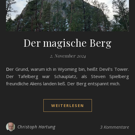
Der magische Berg
2. November 2024
Der Grund, warum ich in Wyoming bin, heißt Devil's Tower.
Der Tafelberg war Schauplatz, als Steven Spielberg
freundliche Aliens landen ließ. Der Berg entspannt mich.
WEITERLESEN
Christoph Hartung
3 Kommentare