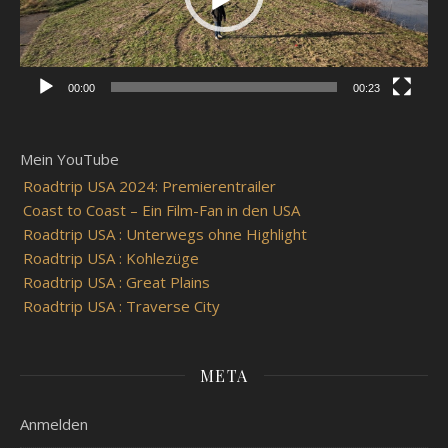
00:00
00:23
Mein YouTube
Roadtrip USA 2024: Premierentrailer
Coast to Coast – Ein Film-Fan in den USA
Roadtrip USA : Unterwegs ohne Highlight
Roadtrip USA : Kohlezüge
Roadtrip USA : Great Plains
Roadtrip USA : Traverse City
META
Anmelden