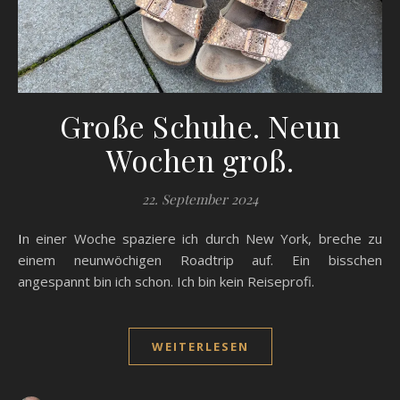
Große Schuhe. Neun
Wochen groß.
22. September 2024
In einer Woche spaziere ich durch New York, breche zu
einem neunwöchigen Roadtrip auf. Ein bisschen
angespannt bin ich schon. Ich bin kein Reiseprofi.
WEITERLESEN