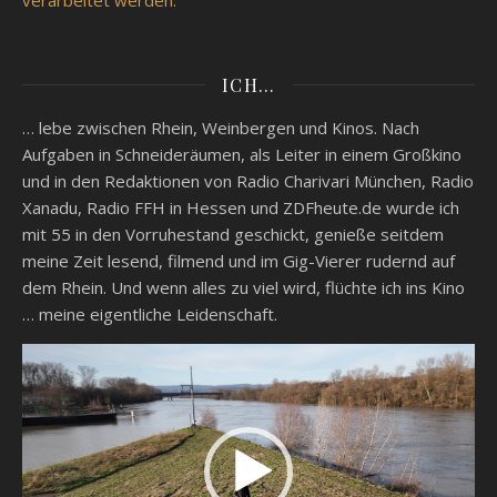
ICH…
… lebe zwischen Rhein, Weinbergen und Kinos. Nach
Aufgaben in Schneideräumen, als Leiter in einem Großkino
und in den Redaktionen von Radio Charivari München, Radio
Xanadu, Radio FFH in Hessen und ZDFheute.de wurde ich
mit 55 in den Vorruhestand geschickt, genieße seitdem
meine Zeit lesend, filmend und im Gig-Vierer rudernd auf
dem Rhein. Und wenn alles zu viel wird, flüchte ich ins Kino
… meine eigentliche Leidenschaft.
Video-
Player