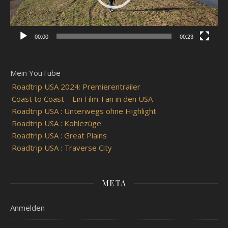
00:00
00:23
Mein YouTube
Roadtrip USA 2024: Premierentrailer
Coast to Coast – Ein Film-Fan in den USA
Roadtrip USA : Unterwegs ohne Highlight
Roadtrip USA : Kohlezüge
Roadtrip USA : Great Plains
Roadtrip USA : Traverse City
META
Anmelden