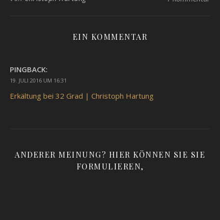
EIN KOMMENTAR
PINGBACK:
19. JULI 2016 UM 16:31
Erkältung bei 32 Grad | Christoph Hartung
ANDERER MEINUNG? HIER KÖNNEN SIE SIE
FORMULIEREN,