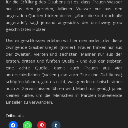
für die Erfüllung des Glaubens ist es, dass Frauen Wasser
nur aus den geraden, Männer Wasser nur aus den
ungeraden Quellen trinken dürfen. „Aber die sind doch alle
ungerade“, sagt jemand angesichts der durchweg grob
geschnitzten Hölzer.
Uns eingeschlossen erleben wir hier niemanden, der diese
zwingende Glaubensregel ignoriert. Frauen trinken nur aus
der zweiten, vierten und sechsten, Männer nur aus der
ersten, dritten und fünften Quelle – und aus der siebten;
eine achte Quelle, damit auch Frauen aus vier
unterschiedlichen Quellen (also auch Glück und Dichtkunst)
schöpfen können, gibt es nicht, was gendertechnisch sicher
noch zu Zerwürfnissen führen wird. Manchmal genügt ja ein
kleinen Funke, um die Menschen in Parolen krakeelende
Einzeller zu verwandeln.
Teilen mit: