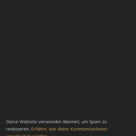
Diese Website verwendet Akismet, um Spam zu
reduzieren.
Erfahre, wie deine Kommentardaten
verarbeitet werden.