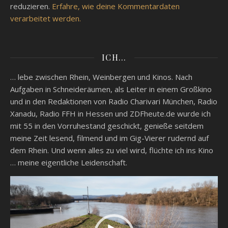
reduzieren.
Erfahre, wie deine Kommentardaten
verarbeitet werden.
ICH…
… lebe zwischen Rhein, Weinbergen und Kinos. Nach
Aufgaben in Schneideräumen, als Leiter in einem Großkino
und in den Redaktionen von Radio Charivari München, Radio
Xanadu, Radio FFH in Hessen und ZDFheute.de wurde ich
mit 55 in den Vorruhestand geschickt, genieße seitdem
meine Zeit lesend, filmend und im Gig-Vierer rudernd auf
dem Rhein. Und wenn alles zu viel wird, flüchte ich ins Kino
… meine eigentliche Leidenschaft.
Video-
Player