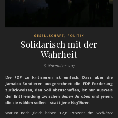
,
GESELLSCHAFT
POLITIK
Solidarisch mit der
Wahrheit
8. November 2017
Die FDP zu kritisieren ist einfach. Dass aber die
Jamaica-Sondierer ausgerechnet die FDP-Forderung
zurückweisen, den Soli abzuschaffen, ist nur Ausweis
der Entfremdung zwischen
denen da oben
und jenen,
die sie wählen sollen – statt jene
Verführer
.
Warum noch gleich haben 12,6 Prozent die
Verführer