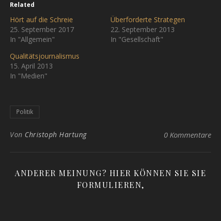
Related
Hört auf die Schreie
Überforderte Strategen
25. September 2017
22. September 2013
In "Allgemein"
In "Gesellschaft"
Qualitätsjournalismus
15. April 2013
In "Medien"
Politik
Von
Christoph Hartung
0 Kommentare
ANDERER MEINUNG? HIER KÖNNEN SIE SIE
FORMULIEREN,