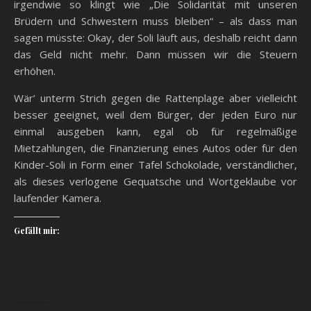
irgendwie so klingt wie „Die Solidarität mit unseren
Brüdern und Schwestern muss bleiben“ – als dass man
sagen müsste: Okay, der Soli läuft aus, deshalb reicht dann
das Geld nicht mehr. Dann müssen wir die Steuern
erhöhen.
Wär’ unterm Strich gegen die Rattenplage aber vielleicht
besser geeignet, weil dem Bürger, der jeden Euro nur
einmal ausgeben kann, egal ob für regelmäßige
Mietzahlungen, die Finanzierung eines Autos oder für den
Kinder-Soli in Form einer Tafel Schokolade, verständlicher,
als dieses verlogene Gequatsche und Wortgeklaube vor
laufender Kamera.
Gefällt mir: