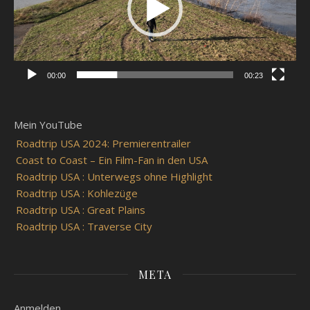
00:00
00:23
Mein YouTube
Roadtrip USA 2024: Premierentrailer
Coast to Coast – Ein Film-Fan in den USA
Roadtrip USA : Unterwegs ohne Highlight
Roadtrip USA : Kohlezüge
Roadtrip USA : Great Plains
Roadtrip USA : Traverse City
META
Anmelden