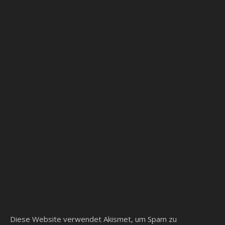
Diese Website verwendet Akismet, um Spam zu