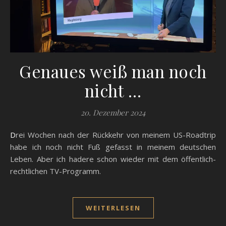
Genaues weiß man noch
nicht …
20. Dezember 2024
Drei Wochen nach der Rückkehr von meinem US-Roadtrip
habe ich noch nicht Fuß gefasst in meinem deutschen
Leben. Aber ich hadere schon wieder mit dem öffentlich-
rechtlichen TV-Programm.
WEITERLESEN