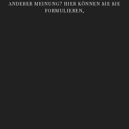
ANDERER MEINUNG? HIER KÖNNEN SIE SIE
FORMULIEREN,