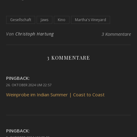
Gesellschaft
Jaws
Kino
Martha's Vineyard
Von
Christoph Hartung
3 Kommentare
3 KOMMENTARE
PINGBACK:
26. OKTOBER 2024 UM 22:57
Weinprobe im Indian Summer | Coast to Coast
PINGBACK: