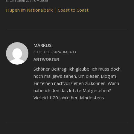
8. OKTOBER 2024 UM 20:53
Hupen im Nationalpark | Coast to Coast
MARKUS
3. OKTOBER 2024 UM 04:13
ANTWORTEN
Schöner Beitrag! Ich glaube, ich muss doch
noch mal Jaws sehen, um diesen Blog im
Einzelnen nachvollziehen zu können. Wann
habe ich den das letzte Mal gesehen?
Vielleicht 20 Jahre her. Mindestens.