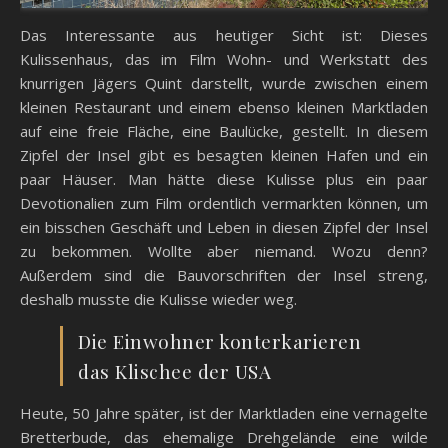
Das Interessante aus heutiger Sicht ist: Dieses
Kulissenhaus, das im Film Wohn- und Werkstatt des
knurrigen Jägers Quint darstellt, wurde zwischen einem
kleinen Restaurant und einem ebenso kleinen Marktladen
auf eine freie Fläche, eine Baulücke, gestellt. In diesem
Zipfel der Insel gibt es besagten kleinen Hafen und ein
paar Häuser. Man hätte diese Kulisse plus ein paar
Devotionalien zum Film ordentlich vermarkten können, um
ein bisschen Geschäft und Leben in diesen Zipfel der Insel
zu bekommen. Wollte aber niemand. Wozu denn?
Außerdem sind die Bauvorschriften der Insel streng,
deshalb musste die Kulisse wieder weg.
Die Einwohner konterkarieren
das Klischee der USA
Heute, 50 Jahre später, ist der Marktladen eine vernagelte
Bretterbude, das ehemalige Drehgelände eine wilde