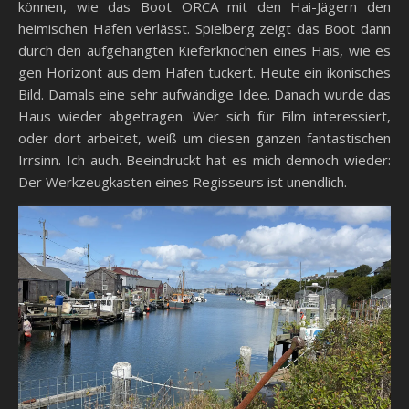
können, wie das Boot ORCA mit den Hai-Jägern den
heimischen Hafen verlässt. Spielberg zeigt das Boot dann
durch den aufgehängten Kieferknochen eines Hais, wie es
gen Horizont aus dem Hafen tuckert. Heute ein ikonisches
Bild. Damals eine sehr aufwändige Idee. Danach wurde das
Haus wieder abgetragen. Wer sich für Film interessiert,
oder dort arbeitet, weiß um diesen ganzen fantastischen
Irrsinn. Ich auch. Beeindruckt hat es mich dennoch wieder:
Der Werkzeugkasten eines Regisseurs ist unendlich.