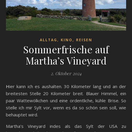
,
,
ALLTAG
KINO
REISEN
Sommerfrische auf
Martha’s Vineyard
2. Oktober 2024
Hier kann ich es aushalten. 30 Kilometer lang und an der
breitesten Stelle 20 Kilometer breit. Blauer Himmel, ein
paar Wattewölkchen und eine ordentliche, kühle Brise. So
stelle ich mir Sylt vor, wenn es da so schön sein soll, wie
behauptet wird.
Martha’s Vineyard indes als das Sylt der USA zu