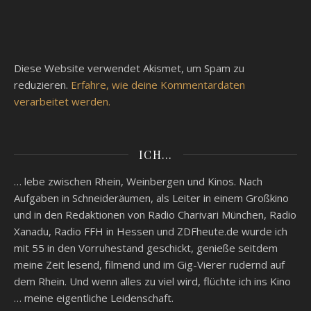
Diese Website verwendet Akismet, um Spam zu
reduzieren.
Erfahre, wie deine Kommentardaten
verarbeitet werden.
ICH…
… lebe zwischen Rhein, Weinbergen und Kinos. Nach
Aufgaben in Schneideräumen, als Leiter in einem Großkino
und in den Redaktionen von Radio Charivari München, Radio
Xanadu, Radio FFH in Hessen und ZDFheute.de wurde ich
mit 55 in den Vorruhestand geschickt, genieße seitdem
meine Zeit lesend, filmend und im Gig-Vierer rudernd auf
dem Rhein. Und wenn alles zu viel wird, flüchte ich ins Kino
… meine eigentliche Leidenschaft.