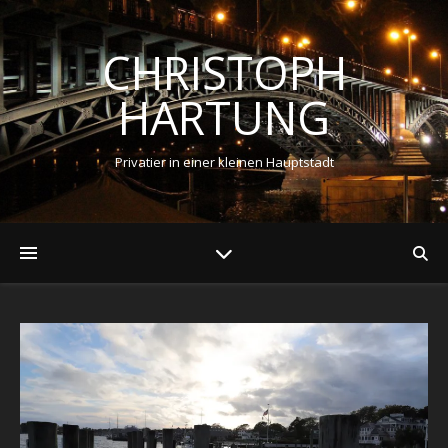
CHRISTOPH
HARTUNG
Privatier in einer kleinen Hauptstadt