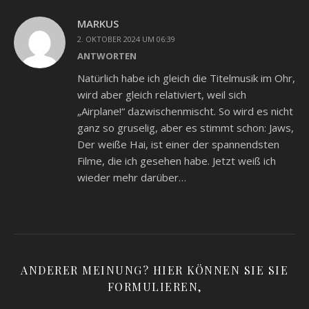
MARKUS
2. OKTOBER 2024 UM 06:39
ANTWORTEN
Natürlich habe ich gleich die Titelmusik im Ohr,
wird aber gleich relativiert, weil sich
„Airplane!“ dazwischenmischt. So wird es nicht
ganz so gruselig, aber es stimmt schon: Jaws,
Der weiße Hai, ist einer der spannendsten
Filme, die ich gesehen habe. Jetzt weiß ich
wieder mehr darüber…
ANDERER MEINUNG? HIER KÖNNEN SIE SIE
FORMULIEREN,