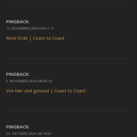
PINGBACK:
15. NOVEMBER 2024 UM 01:11
Rote Erde | Coast to Coast
PINGBACK:
9. NOVEMBER 2024 UM 00:55
Von hier und gesund | Coast to Coast
PINGBACK:
25. OKTOBER 2024 UM 19:02