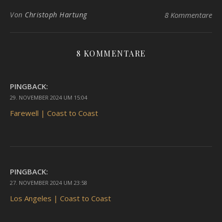
Von
Christoph Hartung
8 Kommentare
8 KOMMENTARE
PINGBACK:
29. NOVEMBER 2024 UM 15:04
Farewell | Coast to Coast
PINGBACK:
27. NOVEMBER 2024 UM 23:58
Los Angeles | Coast to Coast