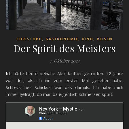
,
,
,
CHRISTOPH
GASTRONOMIE
KINO
REISEN
Der Spirit des Meisters
1. Oktober 2024
Ich hätte heute beinahe Alex Kintner getroffen. 12 Jahre
war der, als ich ihn zum ersten Mal gesehen habe.
Schreckliches Schicksal war das damals. Ich habe mich
immer gefragt, ob man da eigentlich Schmerzen spürt.