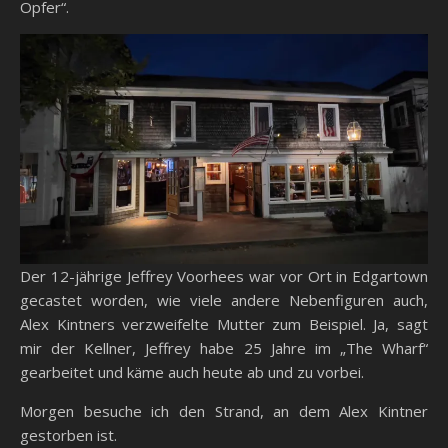
Opfer“.
Der 12-jährige Jeffrey Voorhees war vor Ort in Edgartown
gecastet worden, wie viele andere Nebenfiguren auch,
Alex Kintners verzweifelte Mutter zum Beispiel. Ja, sagt
mir der Kellner, Jeffrey habe 25 Jahre im „The Wharf“
gearbeitet und käme auch heute ab und zu vorbei.
Morgen besuche ich den Strand, an dem Alex Kintner
gestorben ist.