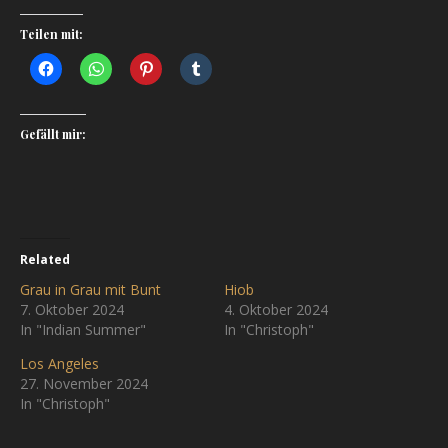
Teilen mit:
Gefällt mir:
Related
Grau in Grau mit Bunt
Hiob
7. Oktober 2024
4. Oktober 2024
In "Indian Summer"
In "Christoph"
Los Angeles
27. November 2024
In "Christoph"