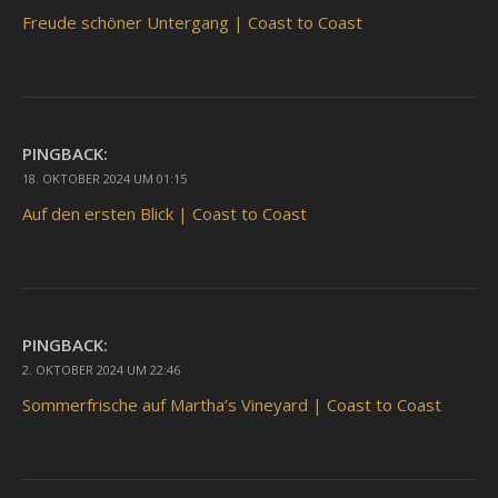
Freude schöner Untergang | Coast to Coast
PINGBACK:
18. OKTOBER 2024 UM 01:15
Auf den ersten Blick | Coast to Coast
PINGBACK:
2. OKTOBER 2024 UM 22:46
Sommerfrische auf Martha’s Vineyard | Coast to Coast