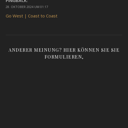
PINGBACK:
28. OKTOBER 2024 UM 01:17
Go West | Coast to Coast
ANDERER MEINUNG? HIER KÖNNEN SIE SIE
FORMULIEREN,