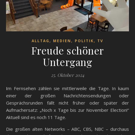
,
,
,
ALLTAG
MEDIEN
POLITIK
TV
Freude schöner
Untergang
25. Oktober 2024
Im Fernsehen zählen sie mittlerweile die Tage. In kaum
einer der großen Nachrichtensendungen oder
Gesprächsrunden fällt nicht früher oder später der
Aufmachersatz: „Noch x Tage bis zur November Election!“
Aktuell sind es noch 11 Tage.
Die großen alten Networks – ABC, CBS, NBC – durchaus