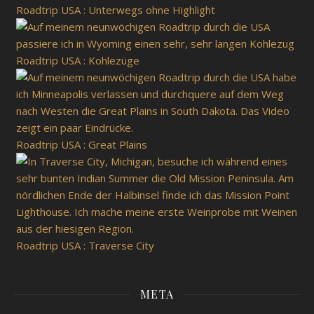
Roadtrip USA : Unterwegs ohne Highlight
Roadtrip USA : Kohlezüge
Roadtrip USA : Great Plains
Roadtrip USA : Traverse City
META