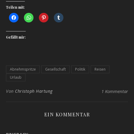
Teilen mit:
Gefällt mir:
Abnehmspritze
Gesellschaft
Politik
Reisen
Urlaub
Von
Christoph Hartung
1 Kommentar
EIN KOMMENTAR