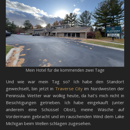
Mein Hotel für die kommenden zwei Tage
Und wie war mein Tag so? Ich habe den Standort
gewechselt, bin jetzt in
Traverse City
im Nordwesten der
Peninsula. Wetter war wolkig heute, da hat’s mich nicht in
Besichtigungen getrieben. Ich habe eingekauft (unter
anderem eine Schüssel Obst), meine Wäsche auf
Vordermann gebracht und im rauschenden Wind dem Lake
Michigan beim Wellen schlagen zugesehen.