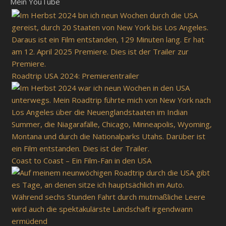
Mein YouTube
Roadtrip USA 2024: Premierentrailer
Coast to Coast – Ein Film-Fan in den USA