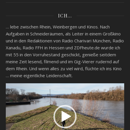
ICH…
… lebe zwischen Rhein, Weinbergen und Kinos. Nach
Aufgaben in Schneideräumen, als Leiter in einem Großkino
und in den Redaktionen von Radio Charivari München, Radio
Xanadu, Radio FFH in Hessen und ZDFheute.de wurde ich
mit 55 in den Vorruhestand geschickt, genieße seitdem
meine Zeit lesend, filmend und im Gig-Vierer rudernd auf
dem Rhein. Und wenn alles zu viel wird, flüchte ich ins Kino
… meine eigentliche Leidenschaft.
Video-
Player