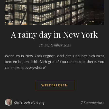
A rainy day in New York
28. September 2024
Wenn es in New York regnet, darf der Urlauber sich nicht
beirren lassen. Schließlich gilt: "If You can make it there, You
can make it everywhere“
WEITERLESEN
Christoph Hartung
7 Kommentare