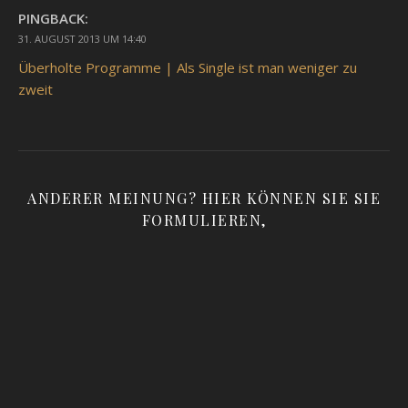
PINGBACK:
31. AUGUST 2013 UM 14:40
Überholte Programme | Als Single ist man weniger zu
zweit
ANDERER MEINUNG? HIER KÖNNEN SIE SIE
FORMULIEREN,