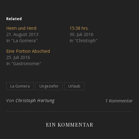
Related
Heim und Herd
15:38 hrs.
21. August 2013
30. Juli 2016
In "La Gomera"
In "Christoph"
Eine Portion Abschied
25. Juli 2016
In "Gastronomie"
La Gomera
Ungeziefer
Urlaub
Von
Christoph Hartung
1 Kommentar
EIN KOMMENTAR