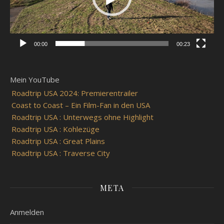
00:00
00:23
Mein YouTube
Roadtrip USA 2024: Premierentrailer
Coast to Coast – Ein Film-Fan in den USA
Roadtrip USA : Unterwegs ohne Highlight
Roadtrip USA : Kohlezüge
Roadtrip USA : Great Plains
Roadtrip USA : Traverse City
META
Anmelden