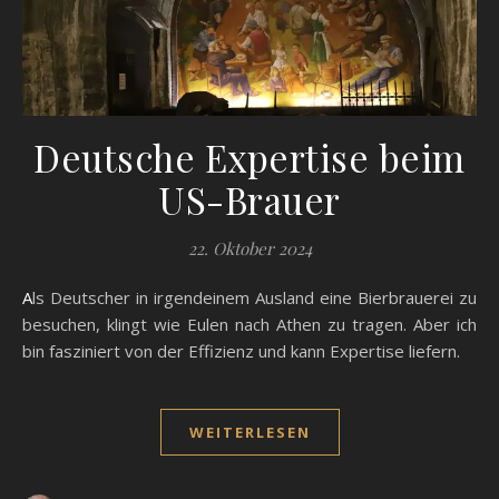
Deutsche Expertise beim
US-Brauer
22. Oktober 2024
Als Deutscher in irgendeinem Ausland eine Bierbrauerei zu
besuchen, klingt wie Eulen nach Athen zu tragen. Aber ich
bin fasziniert von der Effizienz und kann Expertise liefern.
WEITERLESEN