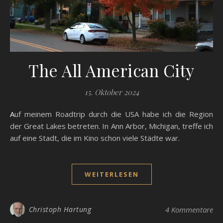
The All American City
15. Oktober 2024
Auf meinem Roadtrip durch die USA habe ich die Region
der Great Lakes betreten. In Ann Arbor, Michigan, treffe ich
auf eine Stadt, die im Kino schon viele Städte war.
WEITERLESEN
Christoph Hartung
4 Kommentare