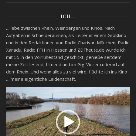
ICH…
… lebe zwischen Rhein, Weinbergen und Kinos. Nach
Aufgaben in Schneideräumen, als Leiter in einem Großkino
und in den Redaktionen von Radio Charivari München, Radio
Xanadu, Radio FFH in Hessen und ZDFheute.de wurde ich
mit 55 in den Vorruhestand geschickt, genieße seitdem
meine Zeit lesend, filmend und im Gig-Vierer rudernd auf
dem Rhein. Und wenn alles zu viel wird, flüchte ich ins Kino
… meine eigentliche Leidenschaft.
Video-
Player