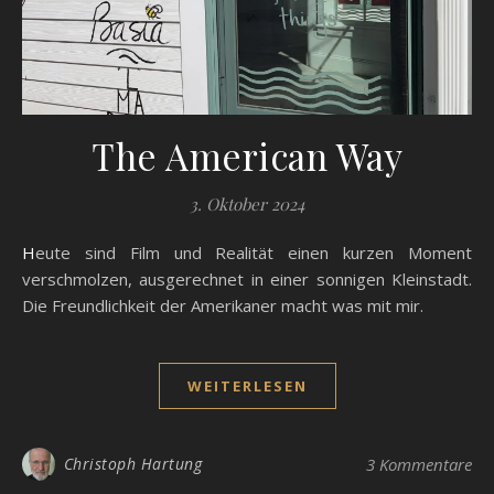
The American Way
3. Oktober 2024
Heute sind Film und Realität einen kurzen Moment
verschmolzen, ausgerechnet in einer sonnigen Kleinstadt.
Die Freundlichkeit der Amerikaner macht was mit mir.
WEITERLESEN
Christoph Hartung
3 Kommentare