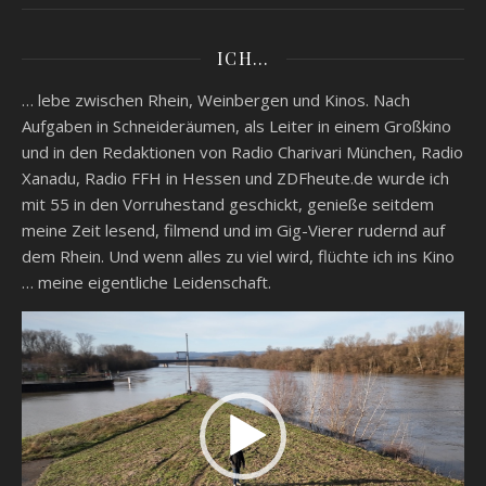
ICH…
… lebe zwischen Rhein, Weinbergen und Kinos. Nach
Aufgaben in Schneideräumen, als Leiter in einem Großkino
und in den Redaktionen von Radio Charivari München, Radio
Xanadu, Radio FFH in Hessen und ZDFheute.de wurde ich
mit 55 in den Vorruhestand geschickt, genieße seitdem
meine Zeit lesend, filmend und im Gig-Vierer rudernd auf
dem Rhein. Und wenn alles zu viel wird, flüchte ich ins Kino
… meine eigentliche Leidenschaft.
Video-
Player