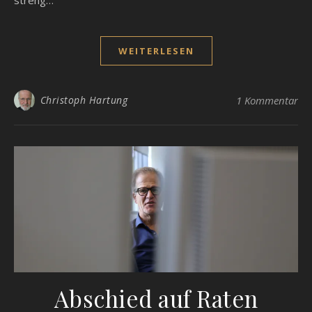
streng…
WEITERLESEN
Christoph Hartung
1 Kommentar
Abschied auf Raten