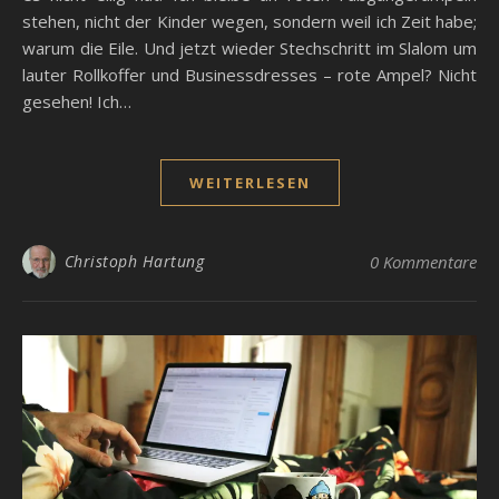
stehen, nicht der Kinder wegen, sondern weil ich Zeit habe;
warum die Eile. Und jetzt wieder Stechschritt im Slalom um
lauter Rollkoffer und Businessdresses – rote Ampel? Nicht
gesehen! Ich…
WEITERLESEN
Christoph Hartung
0 Kommentare