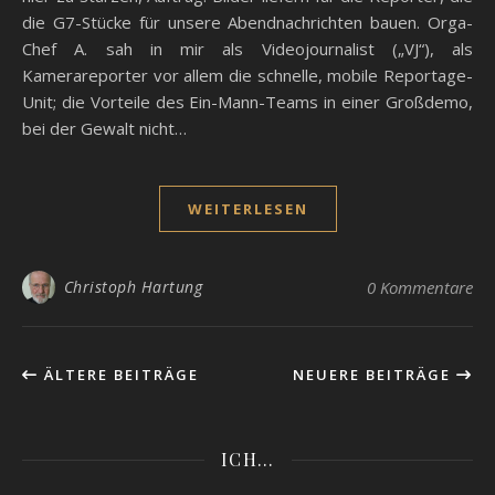
die G7-Stücke für unsere Abendnachrichten bauen. Orga-
Chef A. sah in mir als Videojournalist („VJ“), als
Kamerareporter vor allem die schnelle, mobile Reportage-
Unit; die Vorteile des Ein-Mann-Teams in einer Großdemo,
bei der Gewalt nicht…
WEITERLESEN
Christoph Hartung
0 Kommentare
ÄLTERE BEITRÄGE
NEUERE BEITRÄGE
ICH…