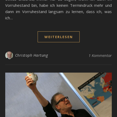
Vorruhestand bin, habe ich keinen Termindruck mehr und
dann im Vorruhestand langsam zu lernen, dass ich, was
ich…
WEITERLESEN
Christoph Hartung
1 Kommentar