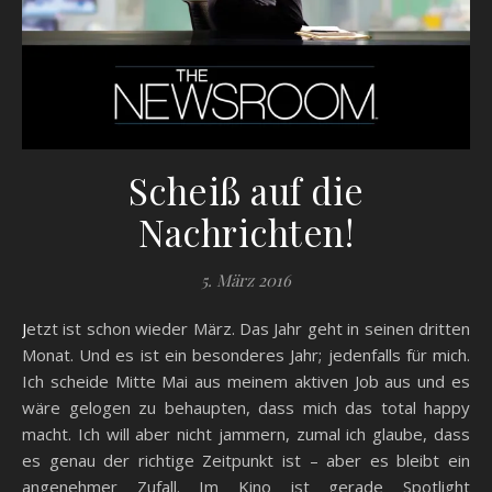
Scheiß auf die
Nachrichten!
5. März 2016
Jetzt ist schon wieder März. Das Jahr geht in seinen dritten
Monat. Und es ist ein besonderes Jahr; jedenfalls für mich.
Ich scheide Mitte Mai aus meinem aktiven Job aus und es
wäre gelogen zu behaupten, dass mich das total happy
macht. Ich will aber nicht jammern, zumal ich glaube, dass
es genau der richtige Zeitpunkt ist – aber es bleibt ein
angenehmer Zufall. Im Kino ist gerade Spotlight