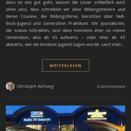
dass es uns gut geht, wissen die Leser schließlich auch
ohne uns). Also schreiben wir über Bildungsmisere und
deren Cousine, die Bildungsferne, berichten über Null-
Bock-Jugend und Generation Praktikum. Wir Journalisten,
die sowas schreiben, sind dann meistens eher so meine
Generation, also ab 45 aufwärts – oder eher ab 45
abwärts, wie die kreative Jugend sagen würde. Liest man…
WEITERLESEN
Christoph Hartung
0 Kommentare