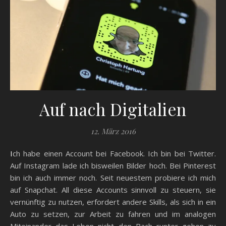
Auf nach Digitalien
12. März 2016
Ich habe einen Account bei Facebook. Ich bin bei Twitter.
Auf Instagram lade ich bisweilen Bilder hoch. Bei Pinterest
bin ich auch immer noch. Seit neuestem probiere ich mich
auf Snapchat. All diese Accounts sinnvoll zu steuern, sie
vernünftig zu nutzen, erfordert andere Skills, als sich in ein
Auto zu setzen, zur Arbeit zu fahren und im analogen