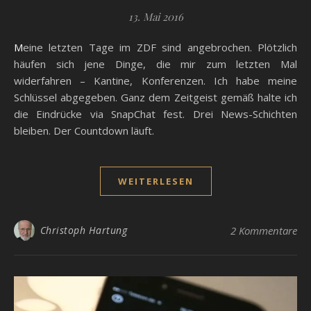
13. Mai 2016
Meine letzten Tage im ZDF sind angebrochen. Plötzlich
häufen sich jene Dinge, die mir zum letzten Mal
widerfahren – Kantine, Konferenzen. Ich habe meine
Schlüssel abgegeben. Ganz dem Zeitgeist gemäß halte ich
die Eindrücke via SnapChat fest. Drei News-Schichten
bleiben. Der Countdown läuft.
WEITERLESEN
Christoph Hartung
2 Kommentare