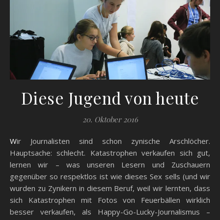
Diese Jugend von heute
20. Oktober 2016
Wir Journalisten sind schon zynische Arschlöcher.
Hauptsache: schlecht. Katastrophen verkaufen sich gut,
lernen wir – was unseren Lesern und Zuschauern
gegenüber so respektlos ist wie dieses Sex sells (und wir
wurden zu Zynikern in diesem Beruf, weil wir lernten, dass
sich Katastrophen mit Fotos von Feuerbällen wirklich
besser verkaufen, als Happy-Go-Lucky-Journalismus –