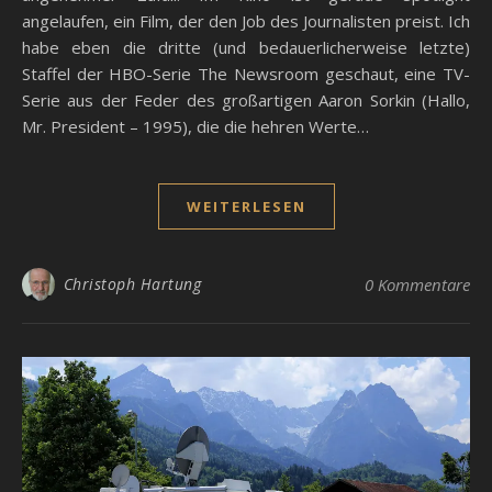
angelaufen, ein Film, der den Job des Journalisten preist. Ich
habe eben die dritte (und bedauerlicherweise letzte)
Staffel der HBO-Serie The Newsroom geschaut, eine TV-
Serie aus der Feder des großartigen Aaron Sorkin (Hallo,
Mr. President – 1995), die die hehren Werte…
WEITERLESEN
Christoph Hartung
0 Kommentare