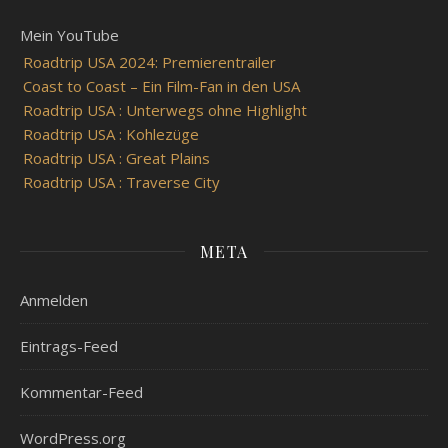
Mein YouTube
Roadtrip USA 2024: Premierentrailer
Coast to Coast – Ein Film-Fan in den USA
Roadtrip USA : Unterwegs ohne Highlight
Roadtrip USA : Kohlezüge
Roadtrip USA : Great Plains
Roadtrip USA : Traverse City
META
Anmelden
Eintrags-Feed
Kommentar-Feed
WordPress.org