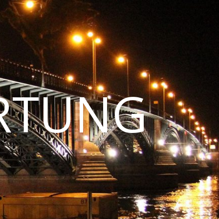
RTUNG