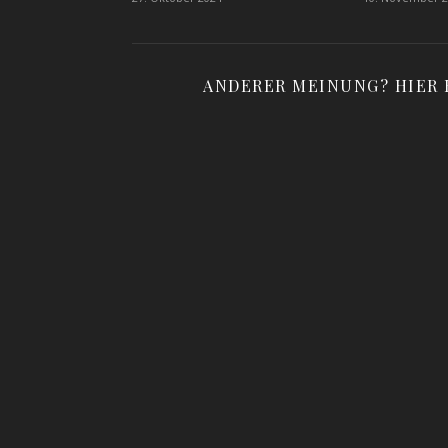
ANDERER MEINUNG? HIER 