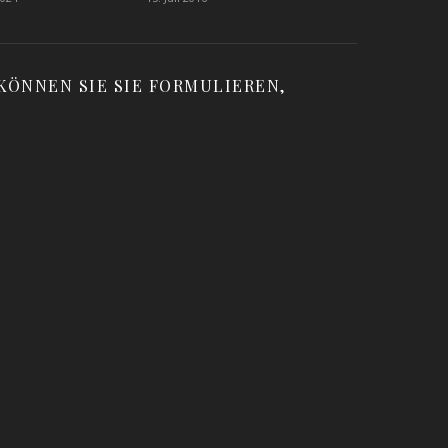
KÖNNEN SIE SIE FORMULIEREN,