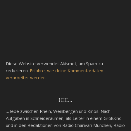
Diese Website verwendet Akismet, um Spam zu
reduzieren.
Erfahre, wie deine Kommentardaten
verarbeitet werden.
ICH…
… lebe zwischen Rhein, Weinbergen und Kinos. Nach
Aufgaben in Schneideräumen, als Leiter in einem Großkino
und in den Redaktionen von Radio Charivari München, Radio