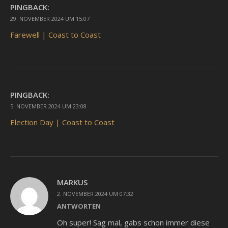
PINGBACK:
29. NOVEMBER 2024 UM 15:07
Farewell | Coast to Coast
PINGBACK:
5. NOVEMBER 2024 UM 23:08
Election Day | Coast to Coast
MARKUS
2. NOVEMBER 2024 UM 07:32
ANTWORTEN
Oh super! Sag mal, gabs schon immer diese