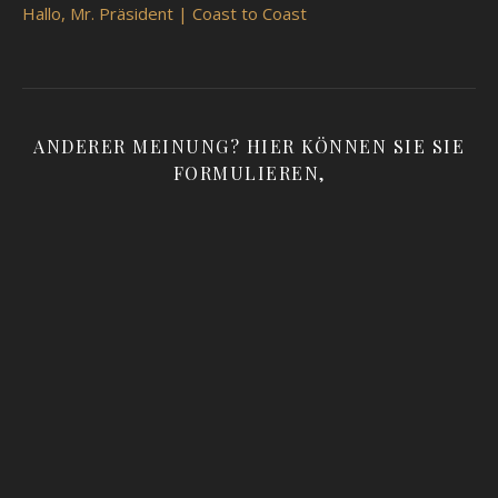
Hallo, Mr. Präsident | Coast to Coast
ANDERER MEINUNG? HIER KÖNNEN SIE SIE
FORMULIEREN,