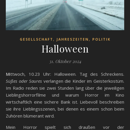
,
,
GESELLSCHAFT
JAHRESZEITEN
POLITIK
Halloween
31. Oktober 2024
Mittwoch, 10.23 Uhr: Halloween. Tag des Schreckens.
Süßes oder Saures
verlangen die Kinder im Geisterkostüm.
Im Radio reden sie zwei Stunden lang über die jeweiligen
Lieblingshorrorfilme und warum Horror im Kino
wirtschaftlich eine sichere Bank ist. Liebevoll beschreiben
sie ihre Lieblingsszenen, bei denen es einem schon beim
Zuhören blümerant wird.
Mein Horror spielt sich draußen vor der