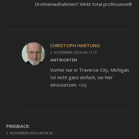
Drohnenaufnahmen? Wirkt total professionell!
CHRISTOPH HARTUNG
2. NOVEMBER 2024 UM 11:25
ANTWORTEN
Vorher nur in Traverse City, Michigan.
Ist nicht ganz einfach, sie hier
einzusetzen. =;o)
PINGBACK:
2. NOVEMBER 2024 UM 04:59