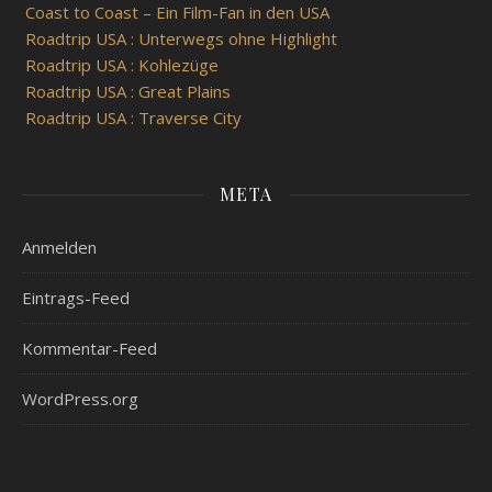
Coast to Coast – Ein Film-Fan in den USA
Roadtrip USA : Unterwegs ohne Highlight
Roadtrip USA : Kohlezüge
Roadtrip USA : Great Plains
Roadtrip USA : Traverse City
META
Anmelden
Eintrags-Feed
Kommentar-Feed
WordPress.org