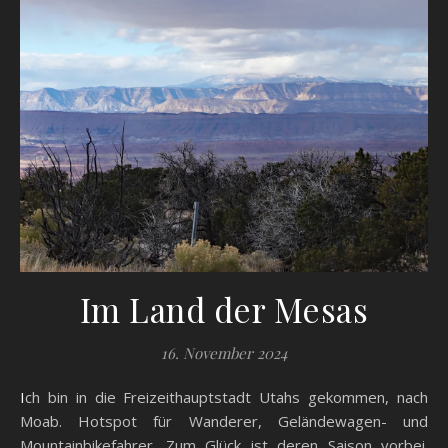
Im Land der Mesas
16. November 2024
Ich bin in die Freizeithauptstadt Utahs gekommen, nach
Moab. Hotspot für Wanderer, Geländewagen- und
Mountainbikefahrer. Zum Glück ist deren Saison vorbei.