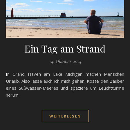
Ein Tag am Strand
24. Oktober 2024
In Grand Haven am Lake Michigan machen Menschen
Urlaub. Also lasse auch ich mich gehen. Koste den Zauber
eines Süßwasser-Meeres und spaziere um Leuchttürme
herum.
WEITERLESEN