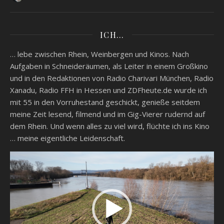
ICH…
… lebe zwischen Rhein, Weinbergen und Kinos. Nach
Aufgaben in Schneideräumen, als Leiter in einem Großkino
und in den Redaktionen von Radio Charivari München, Radio
Xanadu, Radio FFH in Hessen und ZDFheute.de wurde ich
mit 55 in den Vorruhestand geschickt, genieße seitdem
meine Zeit lesend, filmend und im Gig-Vierer rudernd auf
dem Rhein. Und wenn alles zu viel wird, flüchte ich ins Kino
… meine eigentliche Leidenschaft.
Video-
Player