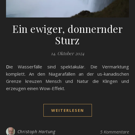
Ein ewiger, donnernder
Sturz
14. Oktober 2024
Die Wasserfälle sind spektakulär. Die Vermarktung
komplett. An den Niagarafällen an der us-kanadischen
Grenze kreuzen Mensch und Natur die Klingen und
erzeugen einen Wow-Effekt.
WEITERLESEN
Christoph Hartung
5 Kommentare