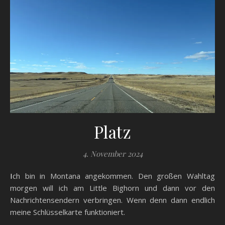
Platz
4. November 2024
Ich bin in Montana angekommen. Den großen Wahltag
morgen will ich am Little Bighorn und dann vor den
Nachrichtensendern verbringen. Wenn denn dann endlich
meine Schlüsselkarte funktioniert.