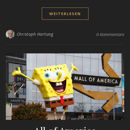
WEITERLESEN
Christoph Hartung
0 Kommentare