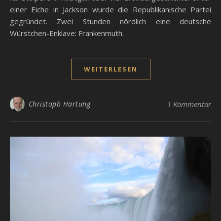
einer Eiche in Jackson wurde die Republikanische Partei
gegründet. Zwei Stunden nördlich eine deutsche
Würstchen-Enklave: Frankenmuth.
WEITERLESEN
Christoph Hartung
1 Kommentar