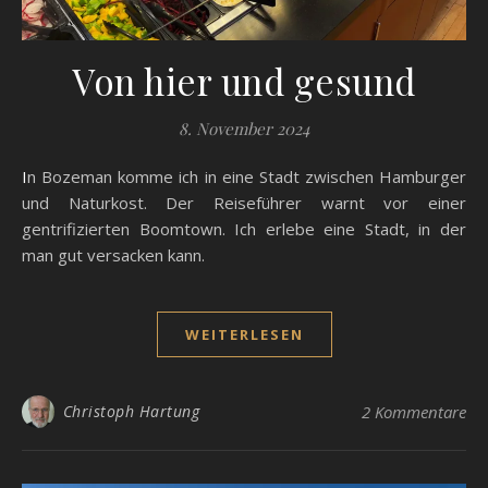
Von hier und gesund
8. November 2024
In Bozeman komme ich in eine Stadt zwischen Hamburger
und Naturkost. Der Reiseführer warnt vor einer
gentrifizierten Boomtown. Ich erlebe eine Stadt, in der
man gut versacken kann.
WEITERLESEN
Christoph Hartung
2 Kommentare