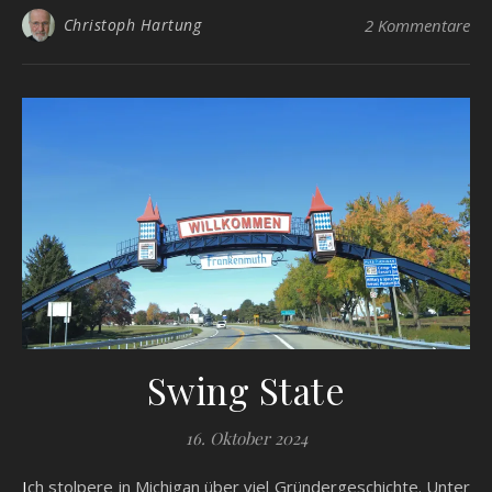
Christoph Hartung
2 Kommentare
Swing State
16. Oktober 2024
Ich stolpere in Michigan über viel Gründergeschichte. Unter