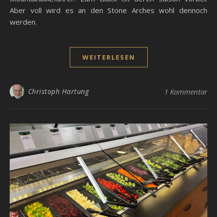
Aber voll wird es an den Stone Arches wohl dennoch
werden.
WEITERLESEN
Christoph Hartung
1 Kommentar