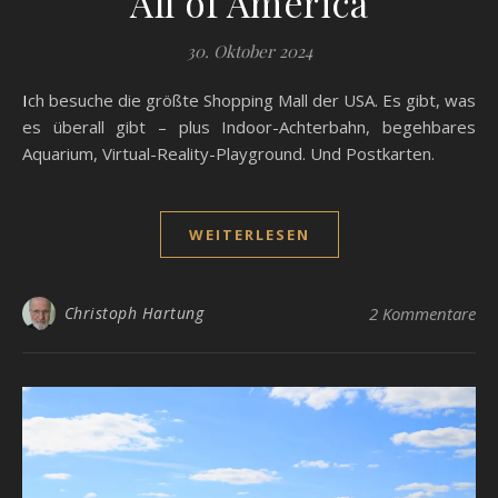
All of America
30. Oktober 2024
Ich besuche die größte Shopping Mall der USA. Es gibt, was
es überall gibt – plus Indoor-Achterbahn, begehbares
Aquarium, Virtual-Reality-Playground. Und Postkarten.
WEITERLESEN
Christoph Hartung
2 Kommentare